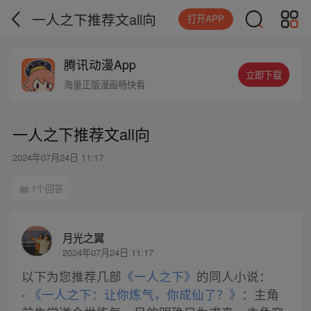
一人之下推荐文all向
打开APP
腾讯动漫App
立即下载
海量正版漫画畅快看
一人之下推荐文all向
2024年07月24日 11:17
1个回答
月光之翼
2024年07月24日 11:17
以下为您推荐几部
《一人之下》
的同人小说：
-
《一人之下：让你炼气，你成仙了？》
：主角