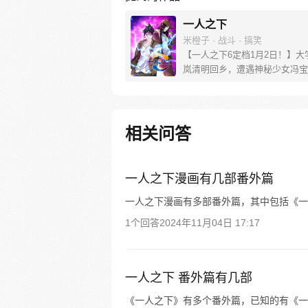
一人之下
米橙子 · 战斗 · 搞笑
【一人之下6定档1月2日！】大
岚清明回乡，遭遇神秘少女冯宝
未谋面的冯宝宝却对张楚岚异常
并将其带去自己打工的快递公司
帮冯宝宝寻找她的身世，也为了
己与爷爷身上的秘密，张楚岚的
相关问答
彻底颠覆，与冯宝宝一同踏上“异
旅。
一人之下漫画有几部番外篇
一人之下漫画有多部番外篇，其中包括《一
1个回答
2024年11月04日 17:17
一人之下 番外篇有几部
《一人之下》有多个番外篇，已知的有《一