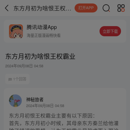
东方月初为啥恨王权霸业
打开APP
腾讯动漫App
立即下载
海量正版漫画畅快看
东方月初为啥恨王权霸业
2024年09月08日 04:58
1个回答
神秘旅者
2024年09月08日 04:58
东方月初恨王权霸业主要有以下原因：
首先，东方月初小时候，其母亲东方秦兰给他灌