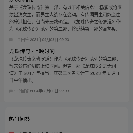
关于《龙珠传奇》第二部，有以下相关信息： 杨紫或将继
续出演女主，而男主人选存在变动。有传闻男主可能会由
熊梓淇担任，但尚未最终确定。《龙珠传奇之修罗道》作
为《龙珠传奇》系列的第二部，将延续第一部的高热度...
1 个回答
2024年09月03日 09:20
龙珠传奇2上映时间
《龙珠传奇之修罗道》作为《龙珠传奇》系列的第二部，
暂未公布确切的上映时间。但第一部《龙珠传奇之无间
道》于 2017 年播出，其第二季曾预计于 2023 年 6 月 1
日中午播出。
1 个回答
2024年08月30日 22:33
热门问答