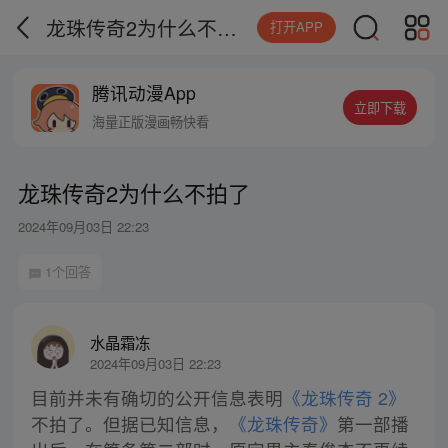
龙珠传奇2为什么不拍了
打开APP
腾讯动漫App
立即下载
海量正版漫画畅快看
龙珠传奇2为什么不拍了
2024年09月03日 22:23
1个回答
水晶霜冻
2024年09月03日 22:23
目前并未有确切的公开信息表明
《龙珠传奇 2》
不拍了。但据已知信息，
《龙珠传奇》
第一部播