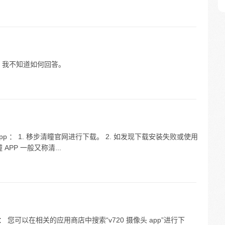
，我不知道如何回答。
 ： 1. 移步清瞳官网进行下载。 2. 如发现下载安装失败或使用
APP 一般又称清...
p： 您可以在相关的应用商店中搜索“v720 摄像头 app”进行下