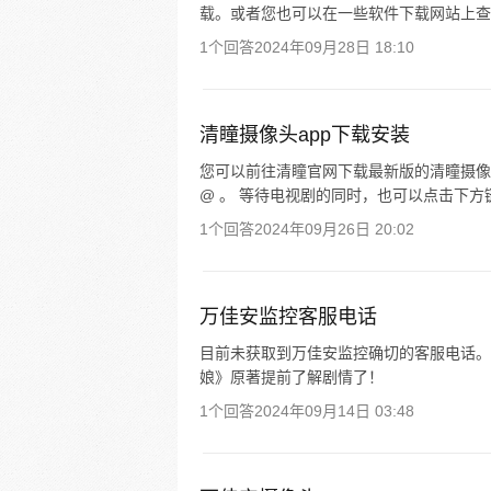
载。或者您也可以在一些软件下载网站上查找
1个回答
2024年09月28日 18:10
清瞳摄像头app下载安装
您可以前往清瞳官网下载最新版的清瞳摄像头 
@ 。 等待电视剧的同时，也可以点击下方
1个回答
2024年09月26日 20:02
万佳安监控客服电话
目前未获取到万佳安监控确切的客服电话。
娘》原著提前了解剧情了！
1个回答
2024年09月14日 03:48