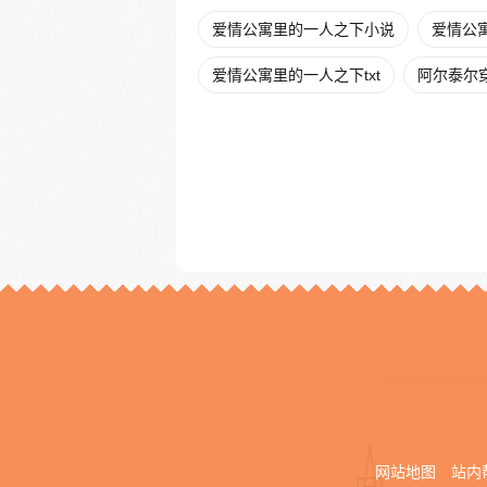
爱情公寓里的一人之下小说
爱情公寓
爱情公寓里的一人之下txt
阿尔泰尔
网站地图
站内