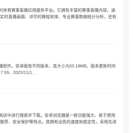
造的体育赛事直播应用服务平台。它拥有丰富的赛事直播内容，涵
实时直播画面、详尽的赛程安排、专业赛事数据统计分析，还有
播软件。安卓版有不同版本，其大小为50.18MB，版本更新时间
7:59、2023/11/1...
用商店中进行搜索并下载。安卓浏览器是一款功能强大、易于使用
推荐、安全保护等特点。其拥有出色的速度和稳定性，采用先进