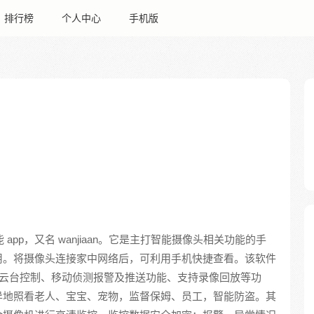
排行榜
个人中心
手机版
 app，又名 wanjiaan。它是主打智能摄像头相关功能的手
用。将摄像头连接家中网络后，可利用手机快捷查看。该软件
远程云台控制、移动侦测报警及推送功能、支持录像回放等功
异地照看老人、宝宝、宠物，监督保姆、员工，智能防盗。其