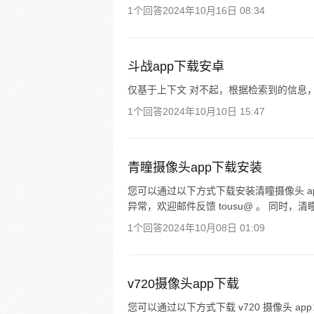
1个回答
2024年10月16日 08:34
斗战app下载安卓
仅基于上下文 对不起，根据检索到的信息
1个回答
2024年10月10日 15:47
青瞳摄像头app下载安装
您可以通过以下方式下载安装清瞳摄像头 app
异常，欢迎邮件反馈 tousu@ 。 同时，清瞳 
1个回答
2024年10月08日 01:09
v720摄像头app下载
您可以通过以下方式下载 v720 摄像头 ap