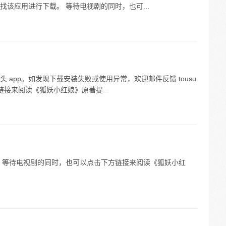
该应用进行下载。 等待电视剧的同时，也可...
app。如发现下载安装失败或使用异常，欢迎邮件反馈 tousu
链接来阅读《狐妖小红娘》原著提...
 等待电视剧的同时，也可以点击下方链接来阅读《狐妖小红