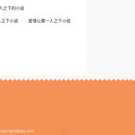
人之下的小说
人之下小说
爱情公寓一人之下小说
copyright@qq.com