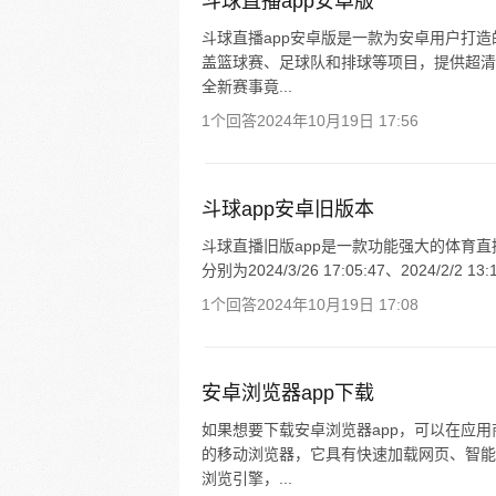
斗球直播app安卓版
斗球直播app安卓版是一款为安卓用户打
盖篮球赛、足球队和排球等项目，提供超清
全新赛事竟...
1个回答
2024年10月19日 17:56
斗球app安卓旧版本
斗球直播旧版app是一款功能强大的体育直
分别为2024/3/26 17:05:47、2024/2/2 13:1
1个回答
2024年10月19日 17:08
安卓浏览器app下载
如果想要下载安卓浏览器app，可以在应
的移动浏览器，它具有快速加载网页、智能
浏览引擎，...