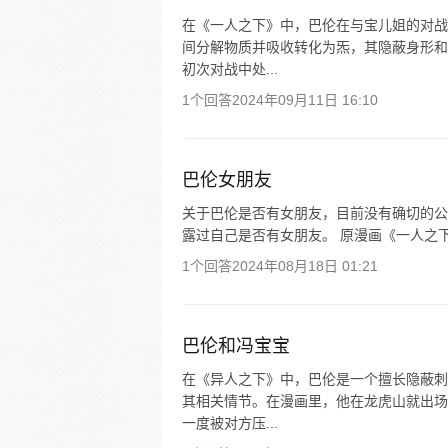
在《一人之下》中，巴伦在与宝儿姐的对战
间分解物质并吸收转化为炁，其隐蔽身形和
初次对战中处...
1个回答
2024年09月11日 16:10
巴伦女朋友
关于巴伦是否有女朋友，目前没有确切的公
露过自己是否有女朋友。 原漫画《一人之下
1个回答
2024年08月18日 01:21
巴伦和冯宝宝
在《异人之下》中，巴伦是一个擅长隐蔽刺
其相关情节。在漫画里，他在龙虎山就出场
一度被对方压...