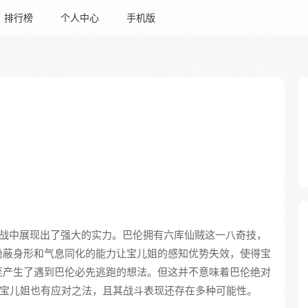
排行榜
个人中心
手机版
战中展现出了强大的实力。巴伦拥有六库仙贼这一八奇技，
隐蔽身形和气息同化的能力让宝儿姐的感知优势失效，使得宝
至产生了遇到巴伦必先逃跑的想法。但这并不意味着巴伦绝对
，宝儿姐也有应对之法，且其战斗表现还存在多种可能性。