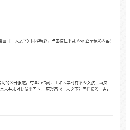
漫画《一人之下》同样精彩，点击按钮下载 App 立享精彩内容！
确切的公开报道。有各种传闻，比如入学时有不少女孩主动搭
本人并未对此做出回应。 原漫画《一人之下》同样精彩，点击