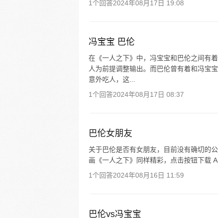
1个回答
2024年08月17日 19:08
冯宝宝 巴伦
在《一人之下》中，冯宝宝和巴伦之间有着
人为前提调整输出。而巴伦曾有着和冯宝宝
意外吃人，这...
1个回答
2024年08月17日 08:37
巴伦女朋友
关于巴伦是否有女朋友，目前没有确切的公
画《一人之下》同样精彩，点击按钮下载 A
1个回答
2024年08月16日 11:59
巴伦vs冯宝宝