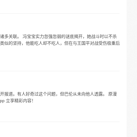
诸多关联。 冯宝宝实力忽强忽弱的谜底揭开，她战斗时以不杀
类似的坚持，他能吃人却不吃人，但在与王国平对战受伤极重后
开报道。有人好奇过这个问题，但巴伦从未向他人透露。 原漫
pp 立享精彩内容！