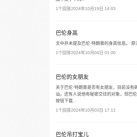
1个回答
2024年10月19日 14:03
巴伦身高
文中并未提及巴伦·特朗普的身高信息。 原
1个回答
2024年10月04日 01:00
巴伦的女朋友
关于巴伦·特朗普是否有女朋友，目前没有
讪，还有人说他有秘密交往的对象，但巴伦
按钮下载...
1个回答
2024年10月03日 17:11
巴伦吊打宝儿