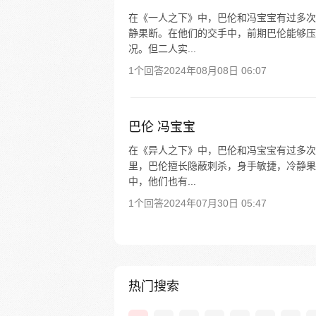
在《一人之下》中，巴伦和冯宝宝有过多次
静果断。在他们的交手中，前期巴伦能够压
况。但二人实...
1个回答
2024年08月08日 06:07
巴伦 冯宝宝
在《异人之下》中，巴伦和冯宝宝有过多次
里，巴伦擅长隐蔽刺杀，身手敏捷，冷静果
中，他们也有...
1个回答
2024年07月30日 05:47
热门搜索