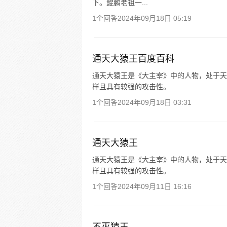
下。鲲鹏老祖一...
1个回答
2024年09月18日 05:19
通天大猿王百度百科
通天大猿王是《大主宰》中的人物，处于天
样且具有较强的攻击性。
1个回答
2024年09月18日 03:31
通天大猿王
通天大猿王是《大主宰》中的人物，处于天
样且具有较强的攻击性。
1个回答
2024年09月11日 16:16