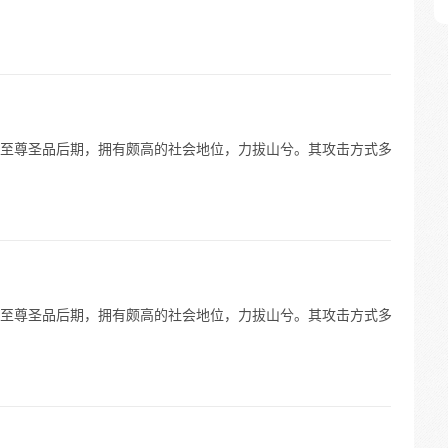
至尊圣品后期，拥有颇高的社会地位，力拔山兮。其攻击方式多
至尊圣品后期，拥有颇高的社会地位，力拔山兮。其攻击方式多