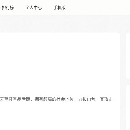
排行榜
个人中心
手机版
天至尊圣品后期，拥有颇高的社会地位，力拔山兮。其攻击