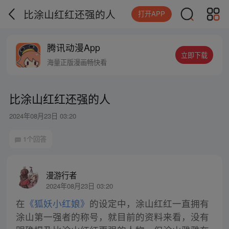
比涂山红红还强的人
打开APP
腾讯动漫App
立即下载
海量正版漫画畅快看
比涂山红红还强的人
2024年08月23日 03:20
1个回答
漫游行者
2024年08月23日 03:20
在
《狐妖小红娘》
的设定中，涂山红红一直拥有
涂山第一强者的称号，就目前的资料来看，没有