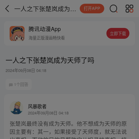
一人之下张楚岚成为天师了吗
打开APP
腾讯动漫App
立即下载
海量正版漫画畅快看
一人之下张楚岚成为天师了吗
2024年09月08日 04:18
1个回答
风暴歌者
2024年09月08日 04:18
张楚岚最终没有成为天师。他不想成为天师的原
因主要有：其一，如果接受了天师度，就无法说