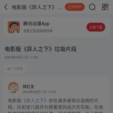
电影版《异人之下》垃圾片段
打开APP
腾讯动漫App
立即下载
海量正版漫画畅快看
电影版《异人之下》垃圾片段
2024年09月11日 17:29
1个回答
绯红龙
2024年09月11日 17:29
电影版
《异人之下》
存在诸多被观众诟病的片
段。比如宝儿姐作为原著里的战力天花板，在电