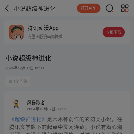
小说超级神进化
打开APP
腾讯动漫App
立即下载
海量正版漫画畅快看
小说超级神进化
2024年12月07日 05:11
1个回答
风暴歌者
2024年12月07日 05:11
《超级神进化》
是木木神创作的玄幻类小说，在
腾讯文学旗下的起点中文网连载，小说有着心潮