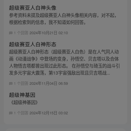
超级赛亚人白神头像
参考资料未提及超级赛亚人白神头像相关内容，对不起，
根据检索到的信息，我不知道如何回答。
1 个回答
2024年10月21日 02:10
超级赛亚人白神形态
超级赛亚人白神形态（超级赛亚人白色）是在人气同人动
画《动漫战争》中登场的变身，孙悟空、贝吉塔以及合体
人物悟吉塔都曾出现过此形态。 在孙悟空与琦玉的战斗引
发多元宇宙大震荡，第13宇宙强敌出现且贝吉塔战...
1 个回答
2024年11月04日 06:59
超级神基因
《超级神基因》
1 个回答
2024年12月15日 03:02