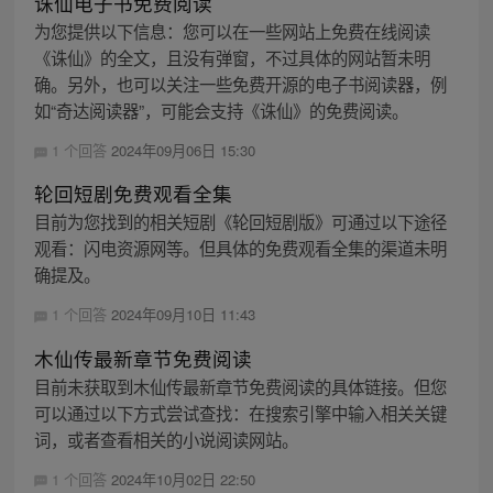
诛仙电子书免费阅读
为您提供以下信息：您可以在一些网站上免费在线阅读
《诛仙》的全文，且没有弹窗，不过具体的网站暂未明
确。另外，也可以关注一些免费开源的电子书阅读器，例
如“奇达阅读器”，可能会支持《诛仙》的免费阅读。
1 个回答
2024年09月06日 15:30
轮回短剧免费观看全集
目前为您找到的相关短剧《轮回短剧版》可通过以下途径
观看：闪电资源网等。但具体的免费观看全集的渠道未明
确提及。
1 个回答
2024年09月10日 11:43
木仙传最新章节免费阅读
目前未获取到木仙传最新章节免费阅读的具体链接。但您
可以通过以下方式尝试查找：在搜索引擎中输入相关关键
词，或者查看相关的小说阅读网站。
1 个回答
2024年10月02日 22:50