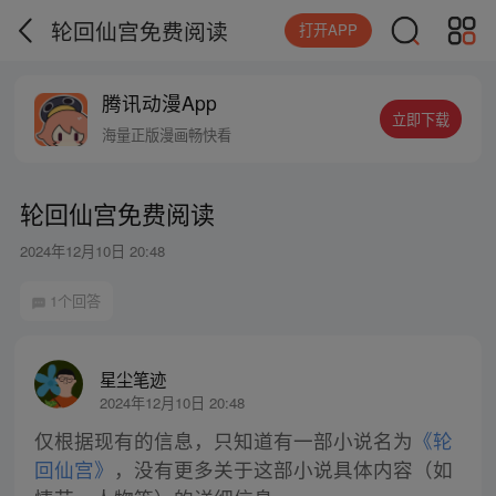
轮回仙宫免费阅读
打开APP
腾讯动漫App
立即下载
海量正版漫画畅快看
轮回仙宫免费阅读
2024年12月10日 20:48
1个回答
星尘笔迹
2024年12月10日 20:48
仅根据现有的信息，只知道有一部小说名为
《轮
回仙宫》
，没有更多关于这部小说具体内容（如