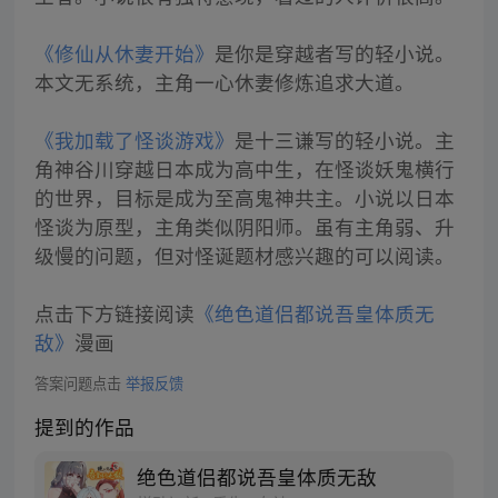
《修仙从休妻开始》
是你是穿越者写的轻小说。
本文无系统，主角一心休妻修炼追求大道。
《我加载了怪谈游戏》
是十三谦写的轻小说。主
角神谷川穿越日本成为高中生，在怪谈妖鬼横行
的世界，目标是成为至高鬼神共主。小说以日本
怪谈为原型，主角类似阴阳师。虽有主角弱、升
级慢的问题，但对怪诞题材感兴趣的可以阅读。
点击下方链接阅读
《绝色道侣都说吾皇体质无
敌》
漫画
答案问题点击
举报反馈
提到的作品
绝色道侣都说吾皇体质无敌