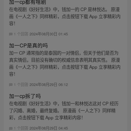
加一cp都有啥剧
在电视剧《好好生活》中，钱加一的 CP 是林悦达。 原漫
画《一人之下》同样精彩，点击按钮下载 App 立享精彩内
容！
1 个回答
2024年08月30日 01:45
加一CP是真的吗
加一 CP 通常指的是泰国的一对情侣，但关于他们是否为
真实情侣，目前没有确切的权威信息表明其真实性。 原漫
画《一人之下》同样精彩，点击按钮下载 App 立享精彩内
容！
1 个回答
2024年08月29日 06:12
加一cp拆了吗
在电视剧《好好生活》中，钱加一和林悦达这对 CP 经历
了闪婚、离婚，最终复婚。 原漫画《一人之下》同样精
彩，点击按钮下载 App 立享精彩内容！
1 个回答
2024年08月29日 04:45