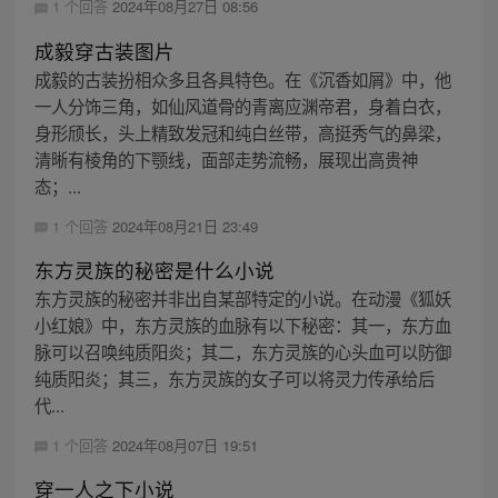
1 个回答
2024年08月27日 08:56
成毅穿古装图片
成毅的古装扮相众多且各具特色。在《沉香如屑》中，他
一人分饰三角，如仙风道骨的青离应渊帝君，身着白衣，
身形颀长，头上精致发冠和纯白丝带，高挺秀气的鼻梁，
清晰有棱角的下颚线，面部走势流畅，展现出高贵神
态；...
1 个回答
2024年08月21日 23:49
东方灵族的秘密是什么小说
东方灵族的秘密并非出自某部特定的小说。在动漫《狐妖
小红娘》中，东方灵族的血脉有以下秘密：其一，东方血
脉可以召唤纯质阳炎；其二，东方灵族的心头血可以防御
纯质阳炎；其三，东方灵族的女子可以将灵力传承给后
代...
1 个回答
2024年08月07日 19:51
穿一人之下小说