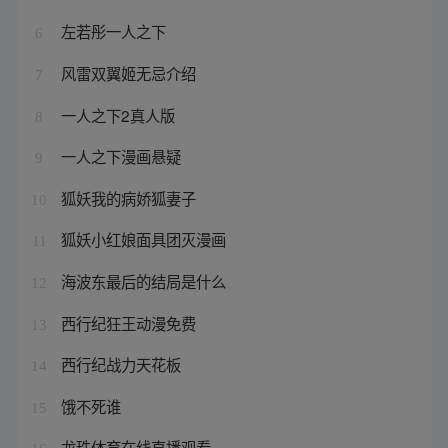
左若彤一人之下
6
风雷双翼姬无忌介绍
7
一人之下2真人版
8
一人之下漫画悬疑
9
狐妖我的病娇狐妻子
10
狐妖小红娘面具团灭漫画
11
海波东最后的结局是什么
12
西行纪狂王动漫免费
13
西行纪战力天花板
14
饿不死谁
15
龙珠体育在线直播观看