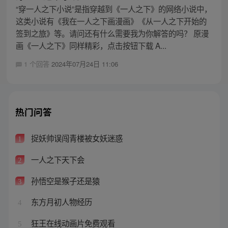
“穿一人之下小说”是指穿越到《一人之下》的网络小说中，
这类小说有《我在一人之下画漫画》《从一人之下开始的
签到之旅》等。请问还有什么需要我为你解答的吗？ 原漫
画《一人之下》同样精彩，点击按钮下载 A...
1 个回答
2024年07月24日 11:06
热门问答
捉妖帅误闯青楼被女妖迷惑
1
一人之下天下会
2
孙悟空是猴子还是猿
3
东方月初人物经历
4
狂王在线动画片免费观看
5