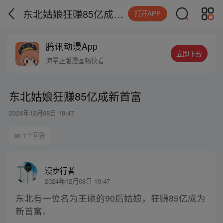
东北姑娘狂赚85亿成新首富
打开APP
腾讯动漫App
立即下载
海量正版漫画畅快看
东北姑娘狂赚85亿成新首富
2024年12月08日 19:47
1个回答
漫步行者
2024年12月08日 19:47
东北有一位名为王硕的90后姑娘，狂赚85亿成为
新首富。