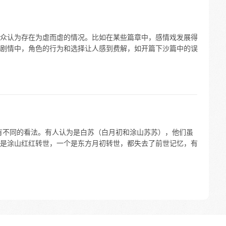
众认为存在为虐而虐的情况。比如在某些篇章中，感情戏发展得
剧情中，角色的行为和选择让人感到费解，如开篇下沙篇中的误
有不同的看法。有人认为是白苏（白月初和涂山苏苏），他们虽
是涂山红红转世，一个是东方月初转世，都失去了前世记忆，有