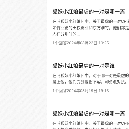
狐妖小红娘最虐的一对是哪一篇
在《狐妖小红娘》中，关于最虐的一对CP
如竹业篇的王权霸业和东方淮竹，他们都是
人在分别时的...
1个回答
2024年08月22日 10:25
狐妖小红娘最虐的一对是谁
在《狐妖小红娘》中，对于哪一对是最虐的
爱上他，他们受到世俗不容，却勇敢对抗。 
1个回答
2024年08月19日 19:16
狐妖小红娘最虐的一对是哪一篇
在《狐妖小红娘》中，关于最虐的一对CP