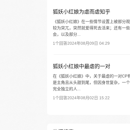
狐妖小红娘为虐而虐知乎
《狐妖小红娘》在一些情节设置上被部分观
较为突兀，突然就爱得死去活来；还有一些
会，以及部分...
1个回答
2024年08月09日 04:29
狐妖小红娘中最虐的一对
在《狐妖小红娘》中，关于最虐的一对CP
是主角且从头甜到尾，但因身世复杂，一个
完全独立的人...
1个回答
2024年08月02日 15:22