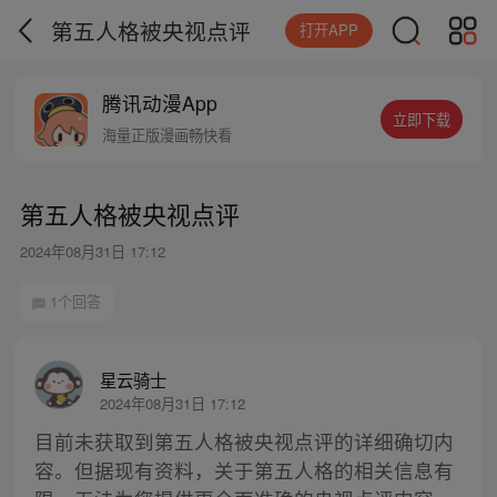
第五人格被央视点评
打开APP
腾讯动漫App
立即下载
海量正版漫画畅快看
第五人格被央视点评
2024年08月31日 17:12
1个回答
星云骑士
2024年08月31日 17:12
目前未获取到第五人格被央视点评的详细确切内
容。但据现有资料，关于第五人格的相关信息有