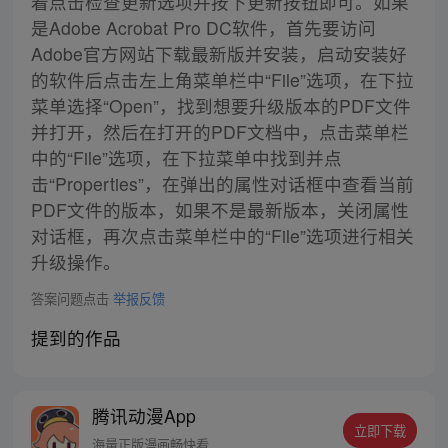
着点击检查更新选项并按下更新按钮即可。如果
是Adobe Acrobat Pro DC软件，首先要访问
Adobe官方网站下载最新版并安装，启动安装好
的软件后点击左上角菜单栏中“File”选项，在下拉
菜单选择“Open”，找到想要升级版本的PDF文件
并打开，然后在打开的PDF文档中，点击菜单栏
中的“File”选项，在下拉菜单中找到并点
击“Properties”，在弹出的属性对话框中查看当前
PDF文件的版本，如果不是最新版本，关闭属性
对话框，再次点击菜单栏中的“File”选项进行相关
升级操作。
答案问题点击
举报反馈
提到的作品
腾讯动漫App
立即下载
海量正版漫画畅快看