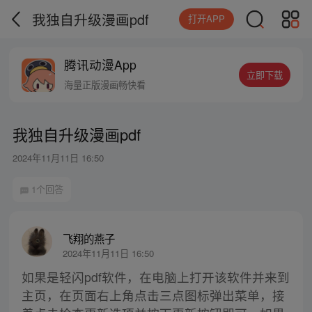
我独自升级漫画pdf
打开APP
腾讯动漫App
立即下载
海量正版漫画畅快看
我独自升级漫画pdf
2024年11月11日 16:50
1个回答
飞翔的燕子
2024年11月11日 16:50
如果是轻闪pdf软件，在电脑上打开该软件并来到
主页，在页面右上角点击三点图标弹出菜单，接