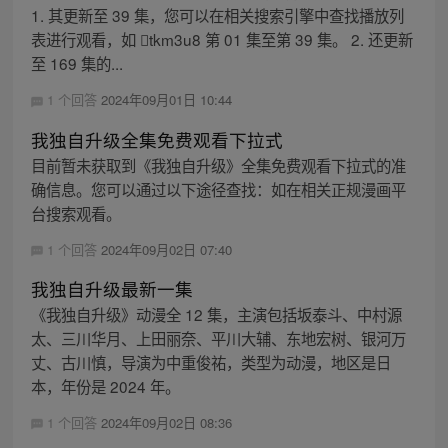
1. 其更新至 39 集，您可以在相关搜索引擎中查找播放列
表进行观看，如 tkm3u8 第 01 集至第 39 集。 2. 还更新
至 169 集的...
1 个回答
2024年09月01日 10:44
我独自升级全集免费观看下拉式
目前暂未获取到《我独自升级》全集免费观看下拉式的准
确信息。您可以通过以下途径查找：如在相关正规漫画平
台搜索观看。
1 个回答
2024年09月02日 07:40
我独自升级最新一集
《我独自升级》动漫全 12 集，主演包括坂泰斗、中村源
太、三川华月、上田丽奈、平川大辅、东地宏树、银河万
丈、古川慎，导演为中重俊祐，类型为动漫，地区是日
本，年份是 2024 年。
1 个回答
2024年09月02日 08:36