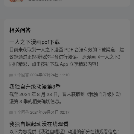
相关问答
一人之下漫画pdf下载
目前未获取到一人之下漫画 PDF 合法有效的下载渠道，建
议您通过正规授权的平台进行阅读。 原漫画《一人之下》
同样精彩，点击按钮下载 App 立享精彩内容！
1 个回答
2024年07月24日 11:10
我独自升级动漫第3季
截至 2024 年 8 月 28 日，暂未获取到《我独自升级》动
漫第 3 季的相关确切信息。
1 个回答
2024年09月01日 02:17
我独自崛起动漫在线观看
以下为您提供《我独自崛起》动漫的部分在线观看信息：