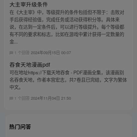
大主宰升级条件
在《大主宰》中，等级提升的条件包括但不限于：击败对
手后获得经验值，完成任务或活动获得积分等。具体来
说，在达到一定条件后，可以进行等级提升。每个等级都
有不同的要求和标志，比如在游戏中累计获得一定数量的
金...
1 个回答
2024年09月15日 00:07
吞食天地漫画pdf
可在地址https://下载天地吞食 - PDF漫画全集，该漫画别
名吞食天地，作者本宫宏志，共7卷且已完结，文字为繁体
中文。
1 个回答
2024年11月04日 21:50
热门问答