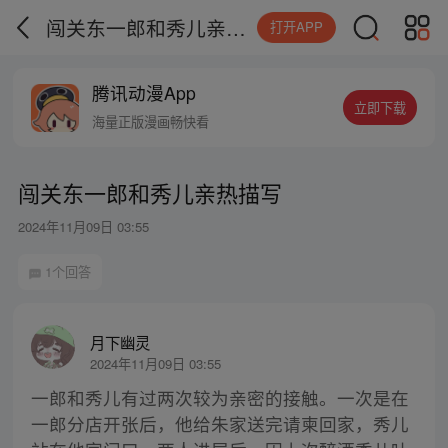
闯关东一郎和秀儿亲热描写
打开APP
腾讯动漫App
立即下载
海量正版漫画畅快看
闯关东一郎和秀儿亲热描写
2024年11月09日 03:55
1个回答
月下幽灵
2024年11月09日 03:55
一郎和秀儿有过两次较为亲密的接触。一次是在
一郎分店开张后，他给朱家送完请柬回家，秀儿