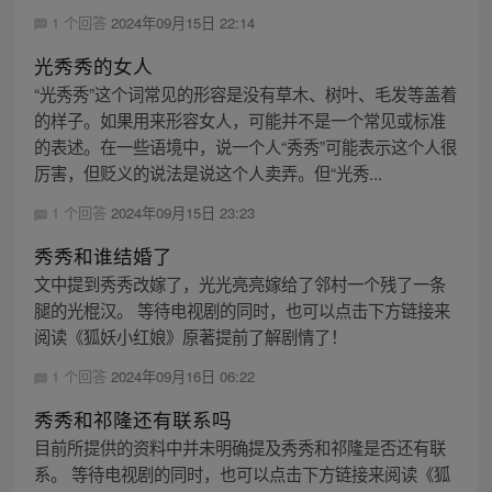
1 个回答
2024年09月15日 22:14
光秀秀的女人
“光秀秀”这个词常见的形容是没有草木、树叶、毛发等盖着
的样子。如果用来形容女人，可能并不是一个常见或标准
的表述。在一些语境中，说一个人“秀秀”可能表示这个人很
厉害，但贬义的说法是说这个人卖弄。但“光秀...
1 个回答
2024年09月15日 23:23
秀秀和谁结婚了
文中提到秀秀改嫁了，光光亮亮嫁给了邻村一个残了一条
腿的光棍汉。 等待电视剧的同时，也可以点击下方链接来
阅读《狐妖小红娘》原著提前了解剧情了！
1 个回答
2024年09月16日 06:22
秀秀和祁隆还有联系吗
目前所提供的资料中并未明确提及秀秀和祁隆是否还有联
系。 等待电视剧的同时，也可以点击下方链接来阅读《狐