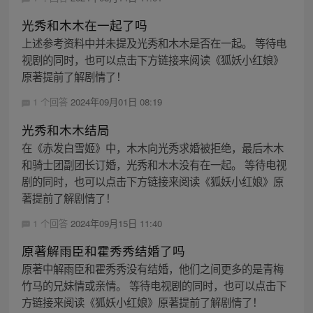
光秀和木木在一起了吗
上述参考资料中并未提及光秀和木木是否在一起。 等待电
视剧的同时，也可以点击下方链接来阅读《狐妖小红娘》
原著提前了解剧情了！
1 个回答
2024年09月01日 08:19
光秀和木木结局
在《赤发白雪姬》中，木木向光秀求婚被拒绝，最后木木
和骑士团副团长订婚，光秀和木木没有在一起。 等待电视
剧的同时，也可以点击下方链接来阅读《狐妖小红娘》原
著提前了解剧情了！
1 个回答
2024年09月15日 11:40
原著解雨臣和霍秀秀结婚了吗
原著中解雨臣和霍秀秀没有结婚，他们之间更多的是青梅
竹马的兄妹情或亲情。 等待电视剧的同时，也可以点击下
方链接来阅读《狐妖小红娘》原著提前了解剧情了！