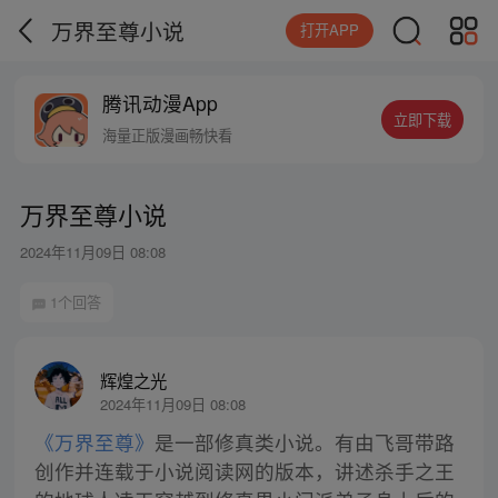
万界至尊小说
打开APP
腾讯动漫App
立即下载
海量正版漫画畅快看
万界至尊小说
2024年11月09日 08:08
1个回答
辉煌之光
2024年11月09日 08:08
《万界至尊》
是一部修真类小说。有由飞哥带路
创作并连载于小说阅读网的版本，讲述杀手之王