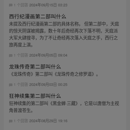
1 个回答
2024年09月15日 03:23
西行纪漫画第二部叫什么
未提及西行纪漫画第二部的具体名称。 但第二部中，天庭
的惊天阴谋被揭露，数十年后奇经再次下落不明，天庭派
大军大肆搜寻，为了不让奇经再次落入天庭之手，西行之
旅再度上演。
1 个回答
2024年09月05日 09:04
龙珠传奇第二部叫什么
《龙珠传奇》第二部叫《龙珠传奇之修罗道》。
1 个回答
2024年09月03日 00:25
狂神续集第二部叫什么
狂神续集的第二部叫《黑金蝉·三藏》，它是以唐僧为主视
角普渡苍生。
1 个回答
2024年08月29日 19:16