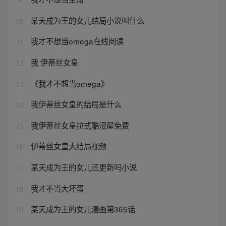
某天成为王的女儿结局小说叫什么
10
我才不想当omega在线阅读
11
我 伊蒂丝女皇
12
《我才不想当omega》
13
我伊蒂丝女皇的结局是什么
14
我伊蒂丝女皇拉式酷漫屋免费
15
伊蒂丝女皇大结局视频
16
某天成为王的女儿还更新吗小说
17
我才不当大坏蛋
18
某天成为王的女儿漫画第365话
19