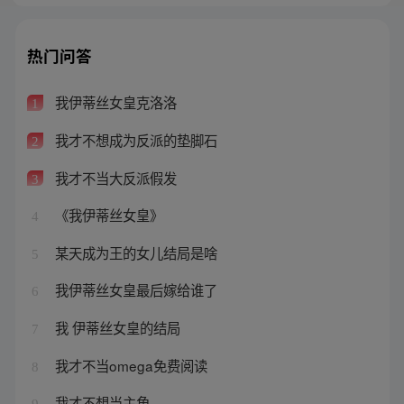
热门问答
我伊蒂丝女皇克洛洛
1
我才不想成为反派的垫脚石
2
我才不当大反派假发
3
《我伊蒂丝女皇》
4
某天成为王的女儿结局是啥
5
我伊蒂丝女皇最后嫁给谁了
6
我 伊蒂丝女皇的结局
7
我才不当omega免费阅读
8
我才不想当主角
9