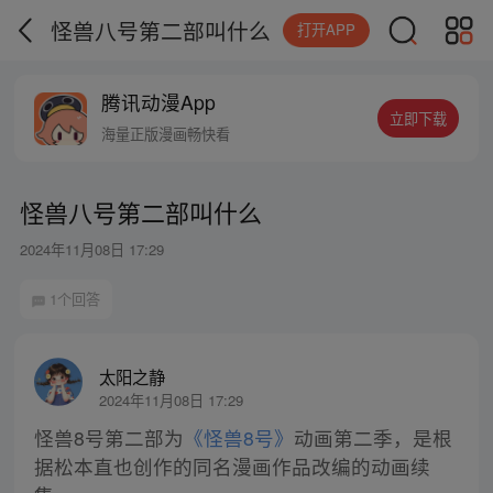
怪兽八号第二部叫什么
打开APP
腾讯动漫App
立即下载
海量正版漫画畅快看
怪兽八号第二部叫什么
2024年11月08日 17:29
1个回答
太阳之静
2024年11月08日 17:29
怪兽8号第二部为
《怪兽8号》
动画第二季，是根
据松本直也创作的同名漫画作品改编的动画续