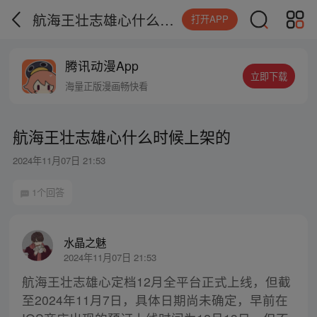
航海王壮志雄心什么时候上架的
打开APP
腾讯动漫App
立即下载
海量正版漫画畅快看
航海王壮志雄心什么时候上架的
2024年11月07日 21:53
1个回答
水晶之魅
2024年11月07日 21:53
航海王壮志雄心定档12月全平台正式上线，但截
至2024年11月7日，具体日期尚未确定，早前在