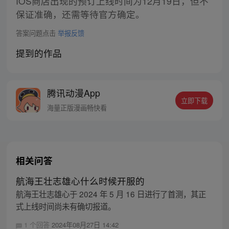
IOS商店出现的预订上线时间为12月19日，但不
保证准确，还需等待官方确定。
答案问题点击
举报反馈
提到的作品
腾讯动漫App
立即下载
海量正版漫画畅快看
相关问答
航海王壮志雄心什么时候开服的
航海王壮志雄心于 2024 年 5 月 16 日进行了首测，其正
式上线时间尚未有确切报道。
1 个回答
2024年08月27日 14:42