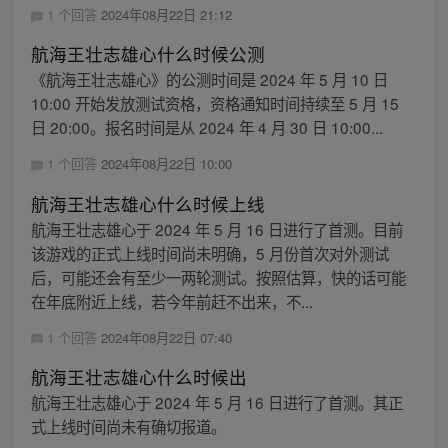
1 个回答
2024年08月22日 21:12
航海王壮志雄心什么时候公测
《航海王壮志雄心》的公测时间是 2024 年 5 月 10 日
10:00 开始发放测试资格，资格通知时间持续至 5 月 15
日 20:00。报名时间是从 2024 年 4 月 30 日 10:00...
1 个回答
2024年08月22日 10:00
航海王壮志雄心什么时候上线
航海王壮志雄心于 2024 年 5 月 16 日进行了首测。目前
该游戏的正式上线时间尚未明确，5 月份首次对外测试
后，可能还会有至少一两轮测试。按照估算，快的话可能
在年底附近上线，若今年前赶不出来，不...
1 个回答
2024年08月22日 07:40
航海王壮志雄心什么时候出
航海王壮志雄心于 2024 年 5 月 16 日进行了首测。其正
式上线时间尚未有确切报道。