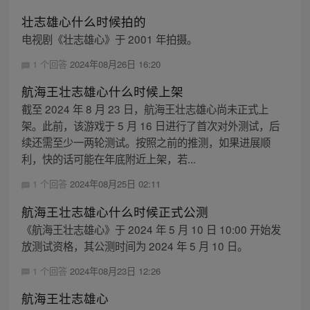
壮志雄心什么时候拍的
电视剧《壮志雄心》于 2001 年拍摄。
1 个回答
2024年08月26日 16:20
航海王壮志雄心什么时候上架
截至 2024 年 8 月 23 日，航海王壮志雄心尚未正式上
架。此前，该游戏于 5 月 16 日进行了首次对外测试，后
续还需至少一两轮测试。按照之前的推测，如果进展顺
利，快的话可能在年底附近上架，若...
1 个回答
2024年08月25日 02:11
航海王壮志雄心什么时候正式公测
《航海王壮志雄心》于 2024 年 5 月 10 日 10:00 开始发
放测试资格，其公测时间为 2024 年 5 月 10 日。
1 个回答
2024年08月23日 12:26
航海王壮志雄心