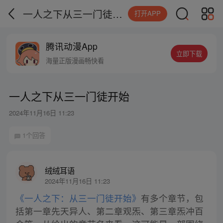
一人之下从三一门徒开始
打开APP
腾讯动漫App
立即下载
海量正版漫画畅快看
一人之下从三一门徒开始
2024年11月16日 11:23
1个回答
绒绒耳语
2024年11月16日 11:23
《一人之下：从三一门徒开始》
有多个章节，包
括第一章先天异人、第二章观炁、第三章炁冲百