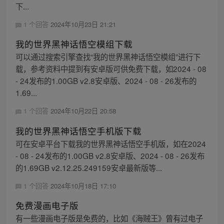
下...
1 个回答
2024年10月23日 21:21
我的世界黑神话悟空模组下载
可以通过搜索引擎查找“我的世界黑神话悟空模组”进行下
载，参考资料中提到有安卓版可供免费下载，如2024 - 08
- 24发布的1.00GB v2.8安卓版、2024 - 08 - 26发布的
1.69...
1 个回答
2024年10月22日 20:58
我的世界黑神话悟空手机版下载
可在安卓平台下载我的世界黑神话悟空手机版，如在2024
- 08 - 24发布的1.00GB v2.8安卓版、2024 - 08 - 26发布
的1.69GB v2.12.25.249159安卓最新版等...
1 个回答
2024年10月18日 17:10
免费漫画电子版
有一些漫画电子版是免费的，比如《海贼王》曾有过电子