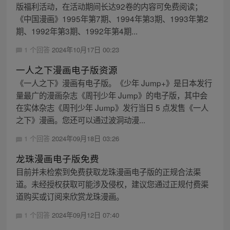
版福利活动，在活动期间长达92卷的内容可免费阅读；
《中国漫画》1995年第7期、1994年第3期、1993年第2
期、1992年第3期、1992年第4期...
1 个回答
2024年10月17日 00:23
一人之下漫画电子版资源
《一人之下》漫画有电子版。《少年 Jump+》是日本发行
量最广的漫画杂志《周刊少年 Jump》的电子版，其中会
在实体杂志《周刊少年 Jump》发行当日 5 点发售《一人
之下》漫画。您还可以通过波洞动漫...
1 个回答
2024年09月18日 03:26
龙珠漫画电子版免费
目前并未检索到免费获取龙珠漫画电子版的正规合法渠
道。未经授权获取可能涉及侵权，建议您通过正规付费渠
道购买或订阅来欣赏龙珠漫画。
1 个回答
2024年09月12日 07:40