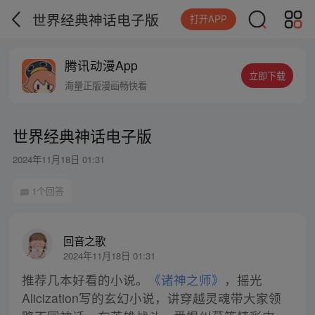
世界经典神话电子版
打开APP
腾讯动漫App
立即下载
海量正版漫画畅快看
世界经典神话电子版
2024年11月18日 01:31
1个回答
回音之歌
2024年11月18日 01:31
推荐几本好看的小说。
《诸神之师》
，摇光
Alicization写的玄幻小说，讲穿越灵魂带大家领