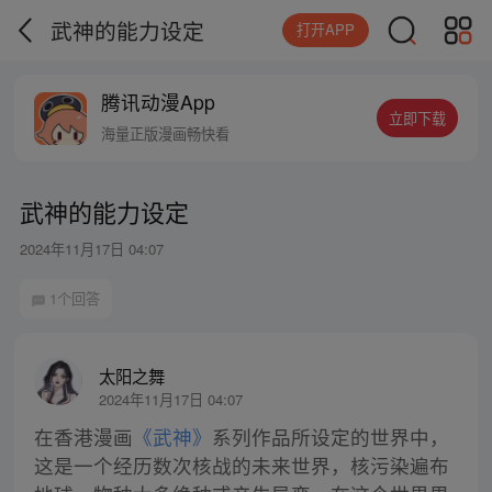
武神的能力设定
打开APP
腾讯动漫App
立即下载
海量正版漫画畅快看
武神的能力设定
2024年11月17日 04:07
1个回答
太阳之舞
2024年11月17日 04:07
在香港漫画
《武神》
系列作品所设定的世界中，
这是一个经历数次核战的未来世界，核污染遍布