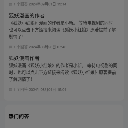
1 个回答
2024年09月01日 13:14
狐妖漫画的作者
《狐妖小红娘》漫画的作者是小新。 等待电视剧的同时，
也可以点击下方链接来阅读《狐妖小红娘》原著提前了解
剧情了！
1 个回答
2024年08月23日 07:43
狐妖漫画作者
狐妖漫画《狐妖小红娘》的作者是小新。 等待电视剧的同
时，也可以点击下方链接来阅读《狐妖小红娘》原著提前
了解剧情了！
1 个回答
2024年08月04日 15:04
热门问答