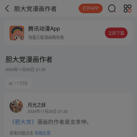
胆大党漫画作者
打开APP
腾讯动漫App
立即下载
海量正版漫画畅快看
胆大党漫画作者
2024年11月20日 21:25
1个回答
月光之妖
2024年11月20日 21:25
《胆大党》
漫画的作者是龙幸伸。
答案问题点击
举报反馈