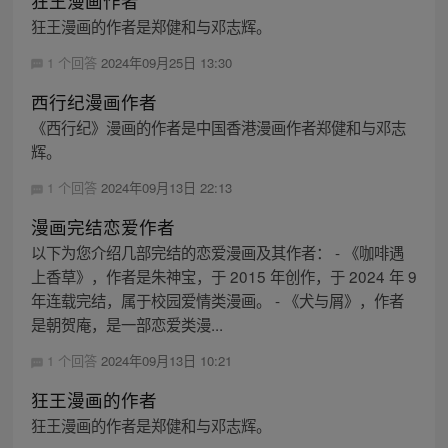
狂王漫画作者
狂王漫画的作者是郑健和与邓志辉。
1 个回答
2024年09月25日 13:30
西行纪漫画作者
《西行纪》漫画的作者是中国香港漫画作者郑健和与邓志
辉。
1 个回答
2024年09月13日 22:13
漫画完结恋爱作者
以下为您介绍几部完结的恋爱漫画及其作者： - 《咖啡遇
上香草》，作者是朱神宝，于 2015 年创作，于 2024 年 9
年连载完结，属于校园爱情类漫画。 - 《犬与屑》，作者
是朝贺庵，是一部恋爱类漫...
1 个回答
2024年09月13日 10:21
狂王漫画的作者
狂王漫画的作者是郑健和与邓志辉。