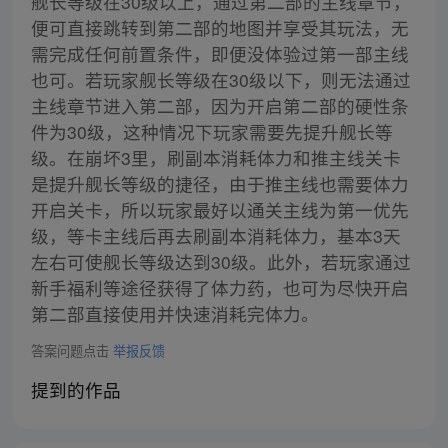
舰长等级在30级以上，通过第二部的主线章节，
便可直接跳转到第二部的地图并享受其玩法，无
需完成任何前置条件，即便没体验过第一部主线
也可。若玩家舰长等级在30级以下，则无法通过
主线章节进入第二部，因为开启第二部的硬性条
件为30级，这种情况下玩家需要先提升舰长等
级。在崩坏3里，刷副本消耗体力和推主线关卡
是提升舰长等级的捷径，由于推主线也需要体力
开启关卡，所以玩家最好以通关主线为第一优先
级，等卡主线后再去刷副本消耗体力，基本3天
左右可使舰长等级达到30级。此外，若玩家通过
新手福利等途径获得了体力药，也可为尽快开启
第二部直接使用并快速消耗完体力。
答案问题点击
举报反馈
提到的作品