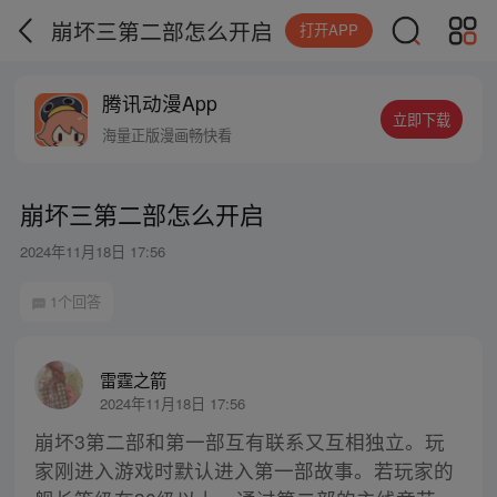
崩坏三第二部怎么开启
打开APP
腾讯动漫App
立即下载
海量正版漫画畅快看
崩坏三第二部怎么开启
2024年11月18日 17:56
1个回答
雷霆之箭
2024年11月18日 17:56
崩坏3第二部和第一部互有联系又互相独立。玩
家刚进入游戏时默认进入第一部故事。若玩家的