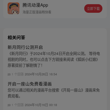
腾讯动漫App
立即下载
海量正版漫画畅快看
相关问答
新月同行公测开启
《新月同行》于2024年10月24日开启全网公测。 等待电
视剧的同时，也可以点击下方链接来阅读《狐妖小红娘》
原著提前了解剧情了！
1 个回答
2024年10月26日 16:54
开启一座山免费看漫画
您可以通过相关的漫画平台搜索《开局一座山》漫画来免
费观看。
1 个回答
2024年10月16日 00:18