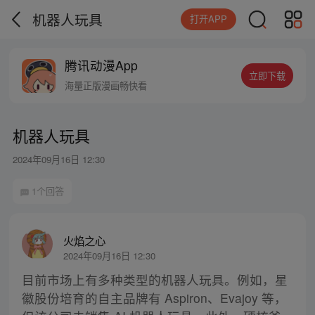
机器人玩具
打开APP
腾讯动漫App
立即下载
海量正版漫画畅快看
机器人玩具
2024年09月16日 12:30
1个回答
火焰之心
2024年09月16日 12:30
目前市场上有多种类型的机器人玩具。例如，星
徽股份培育的自主品牌有 Aspiron、Evajoy 等，