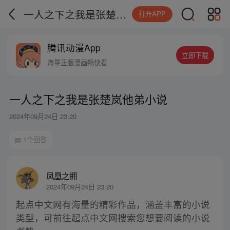
一人之下之我是张楚岚他弟小说
打开APP
腾讯动漫App
立即下载
海量正版漫画畅快看
一人之下之我是张楚岚他弟小说
2024年09月24日 23:20
1个回答
凤凰之拥
2024年09月24日 23:20
起点中文网有海量的精彩作品，涵盖丰富的小说
类型，可前往起点中文网搜索您想要阅读的小说