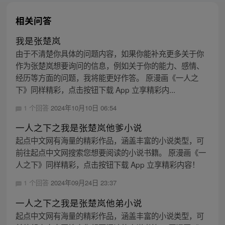
相关问答
我是张楚岚
由于不清楚你具体的问题内容，如果你能补充更多关于你
作为张楚岚想要询问的信息，例如关于你的能力、感情、
经历等方面的问题，我将能更好作答。 原漫画《一人之
下》同样精彩，点击按钮下载 App 立享精彩内...
1 个回答
2024年10月10日 06:54
一人之下之我是张楚岚他爹小说
起点中文网有海量的精彩作品，涵盖丰富的小说类型，可
前往起点中文网搜索您想要阅读的小说书籍。 原漫画《一
人之下》同样精彩，点击按钮下载 App 立享精彩内容！
1 个回答
2024年09月24日 23:37
一人之下之我是张楚岚他弟小说
起点中文网有海量的精彩作品，涵盖丰富的小说类型，可