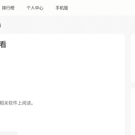
排行榜
个人中心
手机版
看
看
相关软件上阅读。