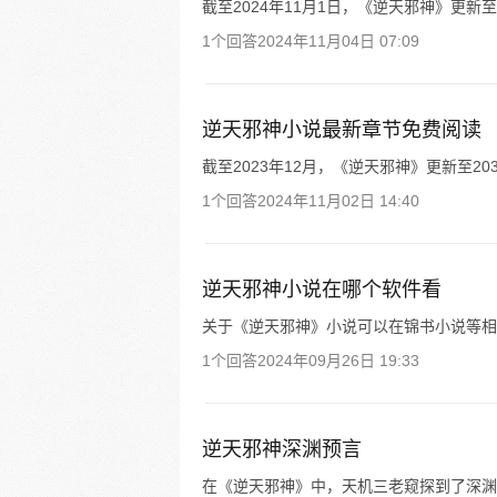
截至2024年11月1日，《逆天邪神》更新
1个回答
2024年11月04日 07:09
逆天邪神小说最新章节免费阅读
截至2023年12月，《逆天邪神》更新至20
1个回答
2024年11月02日 14:40
逆天邪神小说在哪个软件看
关于《逆天邪神》小说可以在锦书小说等相
1个回答
2024年09月26日 19:33
逆天邪神深渊预言
在《逆天邪神》中，天机三老窥探到了深渊