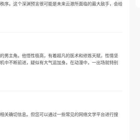
秩序。这个深渊预言很可能是未来云澈所面临的最大敌手，会给
的男主角。他悟性极高，有着超凡的医术和修炼天赋，性情坚
机中不断前进，疑似有大气运加身。在动漫中，一出场就特别
相关确切信息。但您可以通过一些常见的网络文学平台进行搜