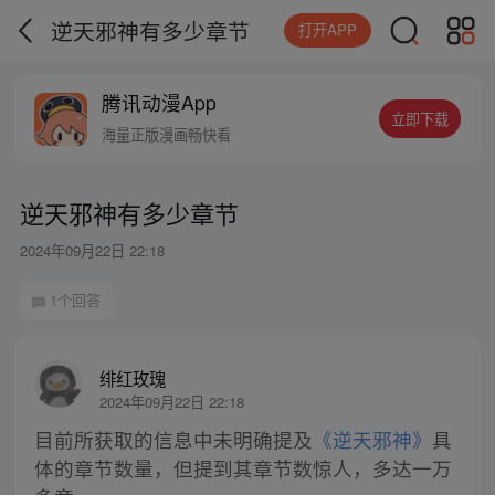
逆天邪神有多少章节
打开APP
腾讯动漫App
立即下载
海量正版漫画畅快看
逆天邪神有多少章节
2024年09月22日 22:18
1个回答
绯红玫瑰
2024年09月22日 22:18
目前所获取的信息中未明确提及
《逆天邪神》
具
体的章节数量，但提到其章节数惊人，多达一万