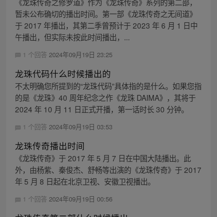
《龙珠传奇之修罗道》作为《龙珠传奇》系列的第二部，
暂未公布确切的播出时间。第一部《龙珠传奇之无间道》
于 2017 年播出，其第二季曾预计于 2023 年 6 月 1 日中
午播出，但实际未按此时间播出，...
1 个回答
2024年09月19日 23:25
龙珠代码什么时候播出的
不太明确您所提到的“龙珠代码”具体指的是什么。如果您指
的是《龙珠》40 周年纪念之作《龙珠 DAIMA》，其将于
2024 年 10 月 11 日正式开播，第一话时长 30 分钟。
1 个回答
2024年09月19日 03:53
龙珠传奇播出时间
《龙珠传奇》于 2017 年 5 月 7 日在中国大陆播出。此
外，由杨紫、秦俊杰、舒畅等出演的《龙珠传奇》于 2017
年 5 月 8 日起在北京卫视、安徽卫视播出。
1 个回答
2024年09月19日 00:56