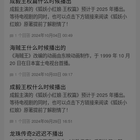
成毅王权篇什么时候播出
成毅主演的《狐妖小红娘·王权篇》预计于 2025 年播出。
等待电视剧的同时，也可以点击下方链接来阅读《狐妖小
红娘》原著提前了解剧情了！
1 个回答
2024年10月04日 00:49
海贼王什么时候播出的
《海贼王》改编的动画由东映动画制作，于 1999 年 10 月
20 日在日本富士电视台首播。
1 个回答
2024年10月03日 09:17
成毅王权什么时候播出
成毅主演的《狐妖小红娘·王权篇》预计于 2025 年播出。
等待电视剧的同时，也可以点击下方链接来阅读《狐妖小
红娘》原著提前了解剧情了！
1 个回答
2024年09月29日 16:51
龙珠传奇2迟迟不播出