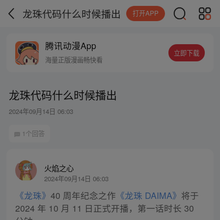
龙珠代码什么时候播出
打开APP
腾讯动漫App
立即下载
海量正版漫画畅快看
龙珠代码什么时候播出
2024年09月14日 06:03
1个回答
火焰之心
2024年09月14日 06:03
《龙珠》
40 周年纪念之作
《龙珠 DAIMA》
将于
2024 年 10 月 11 日正式开播，第一话时长 30