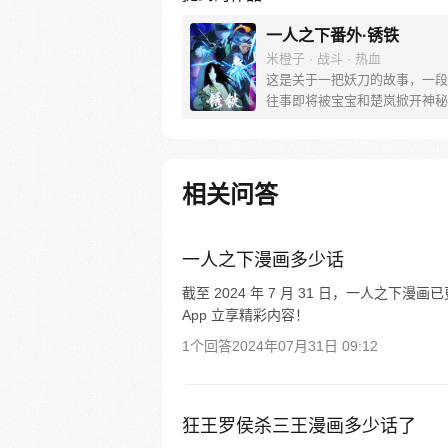
一人之下番外·锈铁
米橙子 · 战斗 · 热血
这是关于一把妖刀的故事，一段
往事即将被宝宝和楚岚掀开神秘
纱。
相关问答
一人之下漫画多少话
截至 2024 年 7 月 31 日，一人之下
App 立享精彩内容！
1个回答
2024年07月31日 09:12
狂王罗侯杀三王漫画多少话了