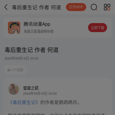
毒后重生记 作者 何道
打开APP
腾讯动漫App
立即下载
海量正版漫画畅快看
毒后重生记 作者 何道
2024年09月16日 03:00
1个回答
雷霆之箭
2024年09月16日 03:00
《毒后重生记》
的作者是鹦鹉晒月。