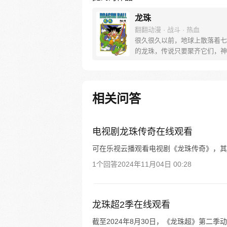
龙珠
翻翻动漫 · 战斗 · 热血
很久很久以前，地球上散落着七
的龙珠，传说只要聚齐它们，神
出现，并可以为人实现一个愿望
寻找龙珠，布尔玛和孙悟空踏上
的寻珠之旅……
相关问答
电视剧龙珠传奇在线观看
可在乐视云播观看电视剧《龙珠传奇》，其为
1个回答
2024年11月04日 00:28
龙珠超2季在线观看
截至2024年8月30日，《龙珠超》第二