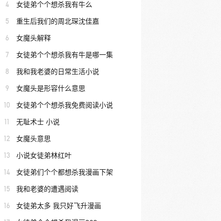
4
女徒弟个个想杀我有牛么
5
重生后我们的周北琛沈佳嘉
6
女魔头解释
7
女徒弟个个想杀我有牛是哪一集
8
我和我老婆的日常生活小说
9
女魔头是形容什么意思
10
女徒弟个个想杀我免费阅读小说
11
无耻术士 小说
12
女魔头意思
13
小说女徒弟林红叶
14
女徒弟们个个都想杀我漫画下架
15
我和老婆的遭遇阅读
16
女徒弟太多 我只好飞升漫画