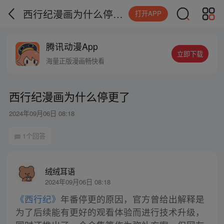
西行纪漫画为什么停更了
打开APP
腾讯动漫App
立即下载
海量正版漫画畅快看
西行纪漫画为什么停更了
2024年09月06日 08:18
1个回答
绒绒耳语
2024年09月06日 08:18
《西行纪》
年番停更的原因，官方曾给出解释是
为了后续能有更好的观看体验而进行技术升级，