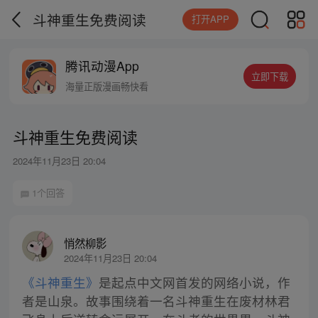
斗神重生免费阅读
打开APP
腾讯动漫App
立即下载
海量正版漫画畅快看
斗神重生免费阅读
2024年11月23日 20:04
1个回答
悄然柳影
2024年11月23日 20:04
《斗神重生》
是起点中文网首发的网络小说，作
者是山泉。故事围绕着一名斗神重生在废材林君