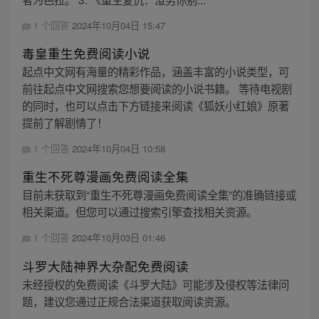
1 个回答
2024年10月04日 15:47
毒皇重生免费阅读小说
起点中文网有海量的精彩作品，涵盖丰富的小说类型，可
前往起点中文网搜索您想要阅读的小说书籍。 等待电视剧
的同时，也可以点击下方链接来阅读《狐妖小红娘》原著
提前了解剧情了！
1 个回答
2024年10月04日 10:58
重生不死尊漫画免费阅读全集
目前未获取到“重生不死尊漫画免费阅读全集”的准确链接或
相关渠道。但您可以通过搜索引擎查找相关资源。
1 个回答
2024年10月03日 01:46
斗罗大陆神界大杂配免费阅读
未经授权的免费阅读《斗罗大陆》可能涉及侵权等法律问
题，建议您通过正规合法渠道获取阅读资源。