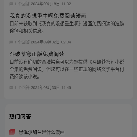
1 个回答
2024年09月18日 11:02
我真的没想重生啊免费阅读漫画
目前未获取到《我真的没想重生啊》漫画免费阅读的准确
途径和相关信息。
1 个回答
2024年09月02日 02:34
斗破苍穹正版免费阅读
目前没有确切的合法渠道可以为您提供《斗破苍穹》小说
全集的免费阅读。但您可以在一些正规的网络文学平台付
费阅读该小说。
1 个回答
2024年08月30日 14:49
热门问答
黑泽尔加兰是什么漫画
1