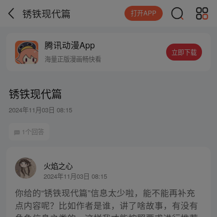
锈铁现代篇
打开APP
腾讯动漫App
立即下载
海量正版漫画畅快看
锈铁现代篇
2024年11月03日 08:15
1个回答
火焰之心
2024年11月03日 08:15
你给的“锈铁现代篇”信息太少啦，能不能再补充
点内容呢？比如作者是谁，讲了啥故事，有没有