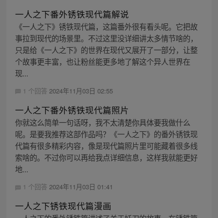
一人之下番外锈铁现代篇解说
《一人之下》锈铁现代篇，这篇番外很有看头呢。它把故
事拉到现代的场景里。不过这里没详细讲太多情节啥的，
只是给《一人之下》的世界在现代又展开了一部分，让整
个故事更丰富，也让粉丝能更多地了解这个异人世界在
现...
1 个回答
2024年11月03日 02:55
一人之下番外锈铁现代篇照片
你就这么简单一句话呀，我不太清楚你具体要我做什么
呢。是要我推荐这部作品吗？《一人之下》的番外锈铁现
代篇有很多精彩内容，像是现代篇照片里可能藏着很多线
索啥的。不过你可以再给我点详细信息，这样我就能更好
地...
1 个回答
2024年11月03日 01:41
一人之下锈铁现代篇漫画