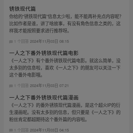
锈铁现代篇
你给的“锈铁现代篇”信息太少啦，能不能再补充点内容呢？
比如作者是谁，讲了啥故事，有没有角色信息之类的，这
样我才能按照要求进行推荐呀。
1 个回答
2024年11月03日 08:15
一人之下番外锈铁现代篇电影
《一人之下》有个番外锈铁现代篇电影。就这么简单，没
太多别的信息啦，喜欢《一人之下》的朋友可以关注一下
这个番外电影哦。
1 个回答
2024年11月03日 07:21
一人之下番外锈铁现代篇漫画
《一人之下》的番外锈铁现代篇漫画，是这个超火IP的衍
生漫画呢。没有太多别的信息，但只要是《一人之下》的
粉丝肯定都超期待这个番外篇的内容啦。
1 个回答
2024年11月03日 04:15