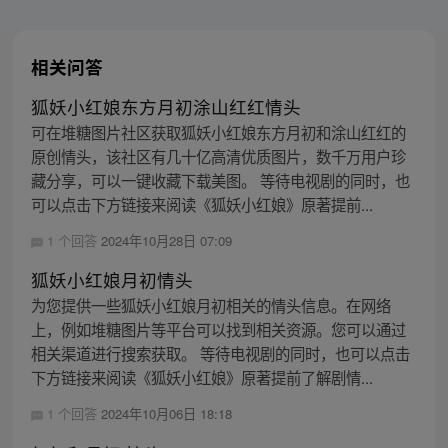
相关问答
狐妖小红娘东方月初涂山红红情头
可在堆糖图片社区获取狐妖小红娘东方月初和涂山红红的
原创情头，该社区有几十亿高清优质图片，数千万用户珍
藏分享，可以一键收藏下载美图。 等待电视剧的同时，也
可以点击下方链接来阅读《狐妖小红娘》原著提前...
1 个回答
2024年10月28日 07:09
狐妖小红娘月初情头
为您提供一些狐妖小红娘月初相关的情头信息。在网络
上，例如堆糖图片等平台可以找到相关资源。您可以通过
相关渠道进行搜索获取。 等待电视剧的同时，也可以点击
下方链接来阅读《狐妖小红娘》原著提前了解剧情...
1 个回答
2024年10月06日 18:18