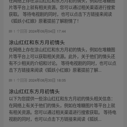
在网络上存在涂山红红和东方月初的情头，例如在堆糖图
片等平台上就有相关资源。您可以通过相关渠道进行搜索
获取。 等待电视剧的同时，也可以点击下方链接来阅读
《狐妖小红娘》原著提前了解剧情了！
1 个回答
2024年09月04日 17:44
涂山红红和东方月初情头
在网络上存在涂山红红和东方月初的情头，例如在堆糖图
片等平台上可以获取相关资源。此外，关于他们的情头还
有不少相关的介绍和讨论。 等待电视剧的同时，也可以点
击下方链接来阅读《狐妖小红娘》原著提前了解...
1 个回答
2024年08月30日 18:05
涂山红红东方月初情头
以下为您提供一些涂山红红和东方月初的情头相关信息：
在网络上有关于他们的情头，例如在堆糖图片等平台上就
有相关资源。您可以通过相关渠道进行搜索获取。 等待电
视剧的同时，也可以点击下方链接来阅读《狐妖...