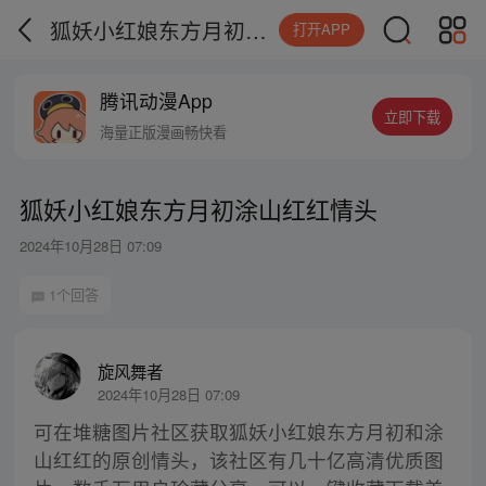
狐妖小红娘东方月初涂山红红情头
打开APP
腾讯动漫App
立即下载
海量正版漫画畅快看
狐妖小红娘东方月初涂山红红情头
2024年10月28日 07:09
1个回答
旋风舞者
2024年10月28日 07:09
可在堆糖图片社区获取狐妖小红娘东方月初和涂
山红红的原创情头，该社区有几十亿高清优质图