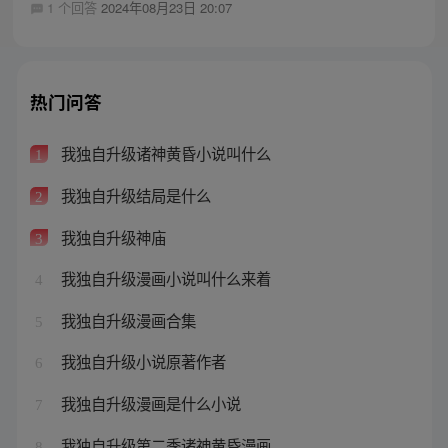
1 个回答
2024年08月23日 20:07
热门问答
我独自升级诸神黄昏小说叫什么
1
我独自升级结局是什么
2
我独自升级神庙
3
我独自升级漫画小说叫什么来着
4
我独自升级漫画合集
5
我独自升级小说原著作者
6
我独自升级漫画是什么小说
7
我独自升级第二季诸神黄昏漫画
8