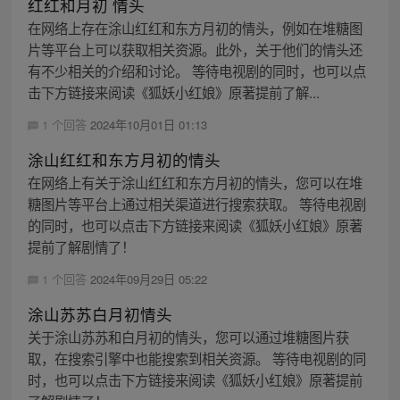
红红和月初 情头
在网络上存在涂山红红和东方月初的情头，例如在堆糖图
片等平台上可以获取相关资源。此外，关于他们的情头还
有不少相关的介绍和讨论。 等待电视剧的同时，也可以点
击下方链接来阅读《狐妖小红娘》原著提前了解...
1 个回答
2024年10月01日 01:13
涂山红红和东方月初的情头
在网络上有关于涂山红红和东方月初的情头，您可以在堆
糖图片等平台上通过相关渠道进行搜索获取。 等待电视剧
的同时，也可以点击下方链接来阅读《狐妖小红娘》原著
提前了解剧情了！
1 个回答
2024年09月29日 05:22
涂山苏苏白月初情头
关于涂山苏苏和白月初的情头，您可以通过堆糖图片获
取，在搜索引擎中也能搜索到相关资源。 等待电视剧的同
时，也可以点击下方链接来阅读《狐妖小红娘》原著提前