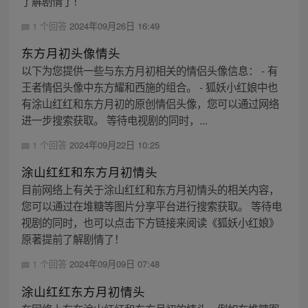
了解剧情了！
1 个回答
2024年09月26日 16:49
东方月初头像情头
以下为您提供一些与东方月初相关的情侣头像信息： - 有
王者情侣头像中东方耀和西施的组合。 - 狐妖小红娘中也
有涂山红红和东方月初的原创情侣头像，您可以通过网络
进一步搜索获取。 等待电视剧的同时，...
1 个回答
2024年09月22日 10:25
涂山红红和东方月初情头
目前网络上有关于涂山红红和东方月初情头的相关内容，
您可以通过在堆糖等图片分享平台进行搜索获取。 等待电
视剧的同时，也可以点击下方链接来阅读《狐妖小红娘》
原著提前了解剧情了！
1 个回答
2024年09月09日 07:48
涂山红红东方月初情头