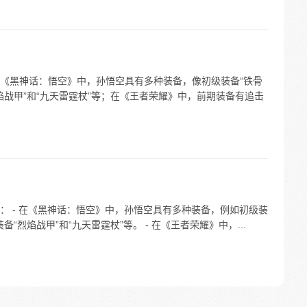
《黑神话：悟空》中，孙悟空具有多种装备，像初级装备“铁骨
烈焰战甲”和“九天雷霆杖”等；在《王者荣耀》中，前期装备有追击
： - 在《黑神话：悟空》中，孙悟空具有多种装备，例如初级装
备“烈焰战甲”和“九天雷霆杖”等。 - 在《王者荣耀》中，...