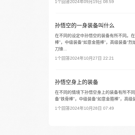
1个回答
2024年09月19日 08:59
孙悟空的一身装备叫什么
在不同的设定中孙悟空的装备有所不同。在
棒”，中级装备“如意金箍棒”，高级装备“
刀锋...
1个回答
2024年10月27日 22:21
孙悟空身上的装备
在不同的情境下孙悟空身上的装备有所不同
备“铁骨棒”，中级装备“如意金箍棒”，高级装
1个回答
2024年10月28日 07:49