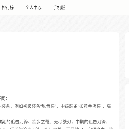
排行榜
个人中心
手机版
不同：
装备，例如初级装备“铁骨棒”，中级装备“如意金箍棒”，高
前期的追击刀锋、疾步之靴、无尽战刃，中期的追击刀锋、