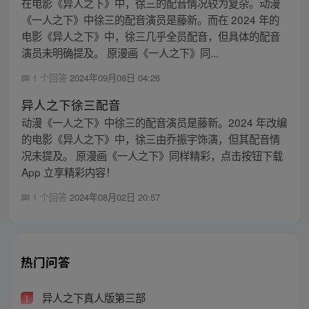
在电影《异人之下》中，徐三的配音情况较为复杂。动漫
《一人之下》中徐三的配音演员是藤新。而在 2024 年的
电影《异人之下》中，徐三几乎全员配音，但具体的配音
演员未明确提及。 原漫画《一人之下》同...
1 个回答
2024年09月08日 04:26
异人之下徐三配音
动漫《一人之下》中徐三的配音演员是藤新。2024 年改编
的电影《异人之下》中，徐三由乔振宇饰演，但其配音情
况未提及。 原漫画《一人之下》同样精彩，点击按钮下载
App 立享精彩内容！
1 个回答
2024年08月02日 20:57
热门问答
异人之下真人版第三部
1