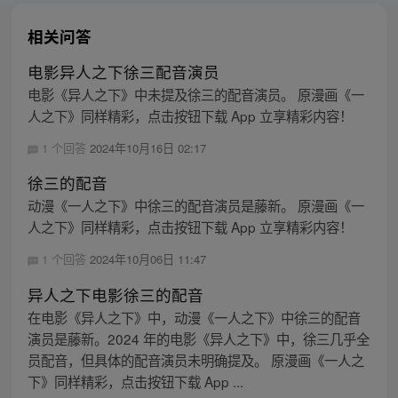
相关问答
电影异人之下徐三配音演员
电影《异人之下》中未提及徐三的配音演员。 原漫画《一
人之下》同样精彩，点击按钮下载 App 立享精彩内容！
1 个回答
2024年10月16日 02:17
徐三的配音
动漫《一人之下》中徐三的配音演员是藤新。 原漫画《一
人之下》同样精彩，点击按钮下载 App 立享精彩内容！
1 个回答
2024年10月06日 11:47
异人之下电影徐三的配音
在电影《异人之下》中，动漫《一人之下》中徐三的配音
演员是藤新。2024 年的电影《异人之下》中，徐三几乎全
员配音，但具体的配音演员未明确提及。 原漫画《一人之
下》同样精彩，点击按钮下载 App ...