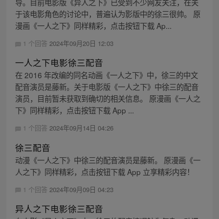
导。目前电影版《异人之下》已受到不少网友关注，在关
于该电影角色的讨论中，普遍认为影版中的徐三很帅。 原
漫画《一人之下》同样精彩，点击按钮下载 Ap...
1 个回答
2024年09月20日 12:03
一人之下电影徐三配音
在 2016 年改编的同名动画《一人之下》中，徐三的中文
配音演员是藤新。关于电影版《一人之下》中徐三的配音
演员，目前暂未获取到确切的相关信息。 原漫画《一人之
下》同样精彩，点击按钮下载 App ...
1 个回答
2024年09月14日 04:26
徐三配音
动漫《一人之下》中徐三的配音演员是藤新。 原漫画《一
人之下》同样精彩，点击按钮下载 App 立享精彩内容！
1 个回答
2024年09月09日 04:23
异人之下电影徐三配音