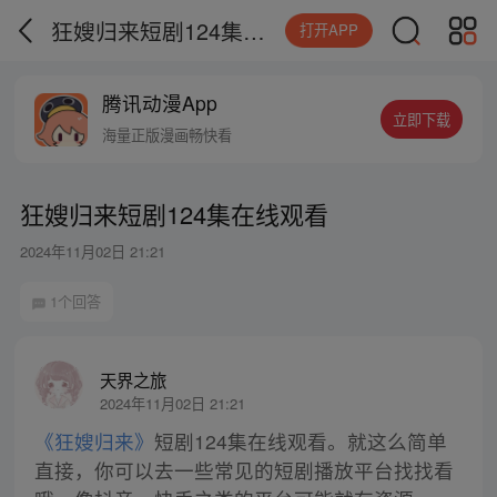
狂嫂归来短剧124集在线观看
打开APP
腾讯动漫App
立即下载
海量正版漫画畅快看
狂嫂归来短剧124集在线观看
2024年11月02日 21:21
1个回答
天界之旅
2024年11月02日 21:21
《狂嫂归来》
短剧124集在线观看。就这么简单
直接，你可以去一些常见的短剧播放平台找找看