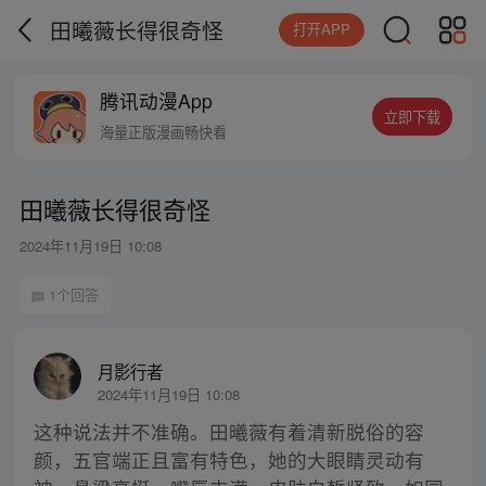
田曦薇长得很奇怪
打开APP
腾讯动漫App
立即下载
海量正版漫画畅快看
田曦薇长得很奇怪
2024年11月19日 10:08
1个回答
月影行者
2024年11月19日 10:08
这种说法并不准确。田曦薇有着清新脱俗的容
颜，五官端正且富有特色，她的大眼睛灵动有