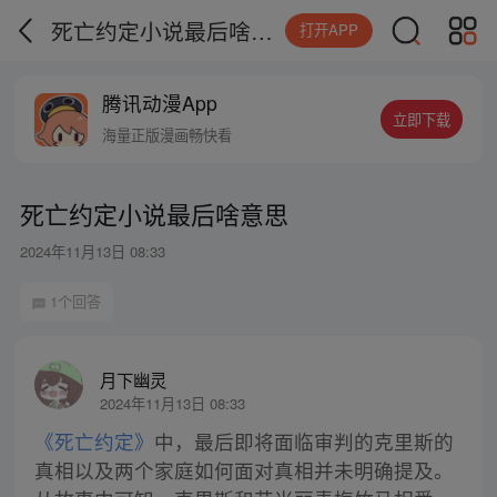
死亡约定小说最后啥意思
打开APP
腾讯动漫App
立即下载
海量正版漫画畅快看
死亡约定小说最后啥意思
2024年11月13日 08:33
1个回答
月下幽灵
2024年11月13日 08:33
《死亡约定》
中，最后即将面临审判的克里斯的
真相以及两个家庭如何面对真相并未明确提及。