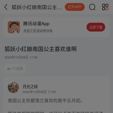
狐妖小红娘南国公主喜欢谁啊
打开APP
腾讯动漫App
立即下载
海量正版漫画畅快看
狐妖小红娘南国公主喜欢谁啊
2024年10月08日 17:50
1个回答
月光之妖
2024年10月08日 17:50
南国公主欢都落兰喜欢的是平丘月初。