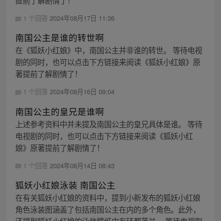
提前了解剧情了！
1 个回答
2024年08月17日 11:36
南国公主是谁的转世啊
在《狐妖小红娘》中，南国公主并非谁的转世。 等待电视
剧的同时，也可以点击下方链接来阅读《狐妖小红娘》原
著提前了解剧情了！
1 个回答
2024年08月16日 09:04
南国公主的皇兄是谁啊
上述参考资料中并未提及南国公主的皇兄具体是谁。 等待
电视剧的同时，也可以点击下方链接来阅读《狐妖小红
娘》原著提前了解剧情了！
1 个回答
2024年08月14日 08:43
狐妖小红娘泳装 南国公主
在有关狐妖小红娘的资料中，提到小新发布的狐妖小红娘
角色泳装图涵盖了包括南国公主在内的多个角色。此外，
还提到狐妖小红娘的泳装壁纸中有环都落兰。 等待电视剧