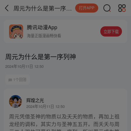
周元为什么是第一序列神
打开APP
腾讯动漫App
立即下载
海量正版漫画畅快看
周元为什么是第一序列神
2024年10月11日 12:50
1个回答
辉煌之光
2024年10月11日 12:50
周元凭借圣神的物质以及夭夭的物质，再加上祖
龙经的调和，其实力与圣神五五开。而夭夭与周