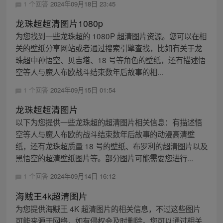
1 个回答
2024年09月18日 23:45
龙珠超超清图片1080p
为您找到一些龙珠超的 1080P 超清图片资源。您可以在相
关的壁纸分享网站或者通过搜索引擎查找，比如有关于龙
珠超中孙悟空、贝吉塔、18 号等角色的壁纸，还有描述悟
空等人与魔人布欧战斗结束数年后故事的相...
1 个回答
2024年09月15日 01:54
龙珠超超清图片
以下为您提供一些龙珠超的超清图片相关信息：有描述悟
空等人与魔人布欧的战斗结束数年后故事的动漫高清壁
纸，还有龙珠超质量 18 号的壁纸、布罗利的超清图片以及
黑悟空的超清壁纸图片等。部分图片可能需要您进行...
1 个回答
2024年09月14日 16:12
海贼王4k超清图片
为您提供海贼王 4K 超清图片的相关信息，不过这些图片
可能来源于网络，如有侵权会及时删除。您可以通过相关