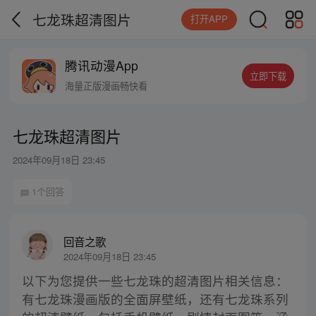
七龙珠超清图片
打开APP
腾讯动漫App
立即下载
海量正版漫画畅快看
七龙珠超清图片
2024年09月18日 23:45
1个回答
回音之歌
2024年09月18日 23:45
以下为您提供一些七龙珠的超清图片相关信息：
有七龙珠漫画版的全面屏壁纸，还有七龙珠系列