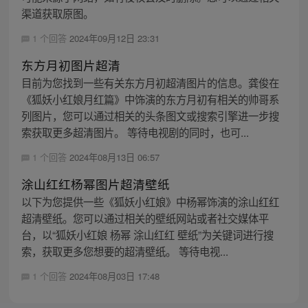
渠道获取原图。
1 个回答
2024年09月12日 23:31
东方月初图片超清
目前为您找到一些有关东方月初超清图片的信息。龚俊在
《狐妖小红娘月红篇》中饰演的东方月初有相关的帅哥系
列图片，您可以通过相关的头条图文或搜索引擎进一步搜
索获取更多超清图片。 等待电视剧的同时，也可...
1 个回答
2024年08月13日 06:57
涂山红红杨幂图片超清壁纸
以下为您提供一些《狐妖小红娘》中杨幂饰演的涂山红红
超清壁纸。您可以通过相关的壁纸网站或者社交媒体平
台，以“狐妖小红娘 杨幂 涂山红红 壁纸”为关键词进行搜
索，获取更多您想要的超清壁纸。 等待电视...
1 个回答
2024年08月03日 17:48