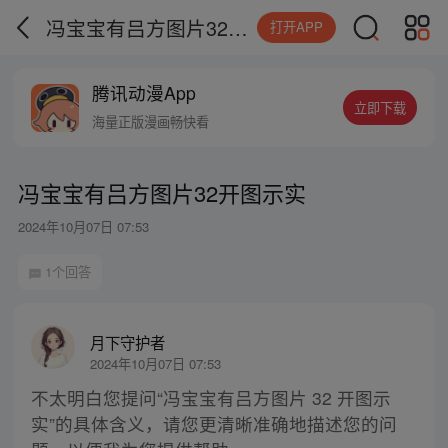
冯宝宝有吕方图片32开图示实
打开APP
腾讯动漫App
立即下载
海量正版漫画畅快看
冯宝宝有吕方图片32开图示实
2024年10月07日 07:53
1个回答
月下守护者
2024年10月07日 07:53
不太明白您提问“冯宝宝有吕方图片 32 开图示
实”的具体含义，请您更清晰准确地描述您的问