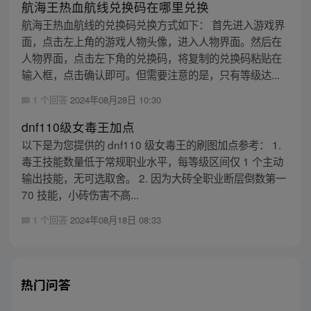
航海王热血航线兑换码在哪里兑换
航海王热血航线的兑换码兑换方式如下： 首先进入游戏界
面，点击左上角的游戏人物头像，进入人物界面。然后在
人物界面，点击左下角的兑换码，将复制的兑换码粘贴在
输入框，点击确认即可。但需要注意的是，只有等级达...
1 个回答
2024年08月28日 10:30
dnf110级女毒王加点
以下是为您提供的 dnf110 级女毒王的刷图加点参考： 1.
毒王技能数量低于常规职业水平，每等级区间仅 1 个主动
输出技能，无可选取舍。 2. 因为大砖全职业断层倒数第一
70 技能，小砖伤害不高...
1 个回答
2024年08月18日 08:33
热门问答