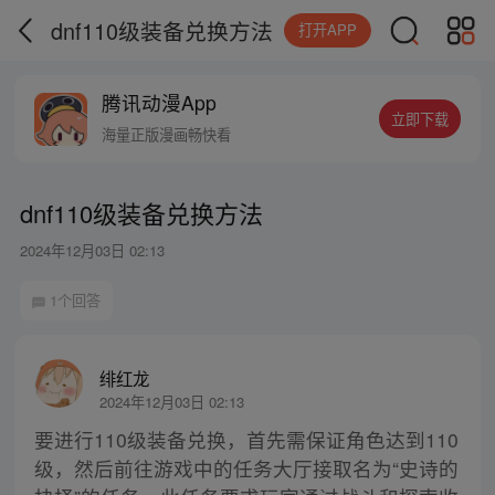
dnf110级装备兑换方法
打开APP
腾讯动漫App
立即下载
海量正版漫画畅快看
dnf110级装备兑换方法
2024年12月03日 02:13
1个回答
绯红龙
2024年12月03日 02:13
要进行110级装备兑换，首先需保证角色达到110
级，然后前往游戏中的任务大厅接取名为“史诗的